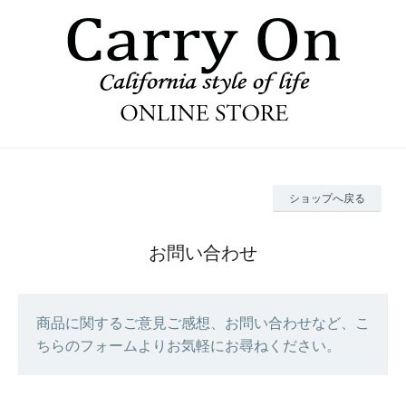
ショップへ戻る
お問い合わせ
商品に関するご意見ご感想、お問い合わせなど、こ
ちらのフォームよりお気軽にお尋ねください。