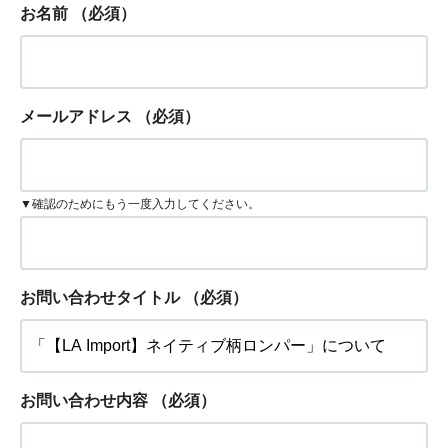
お名前
（必須）
メールアドレス
（必須）
▼確認のためにもう一度入力してください。
お問い合わせタイトル
（必須）
お問い合わせ内容
（必須）