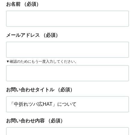
お名前
（必須）
メールアドレス
（必須）
▼確認のためにもう一度入力してください。
お問い合わせタイトル
（必須）
お問い合わせ内容
（必須）