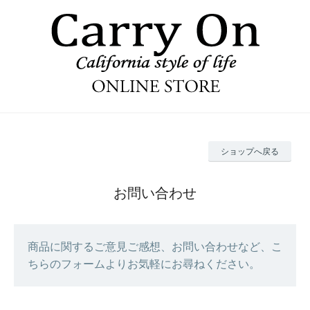
ショップへ戻る
お問い合わせ
商品に関するご意見ご感想、お問い合わせなど、こ
ちらのフォームよりお気軽にお尋ねください。