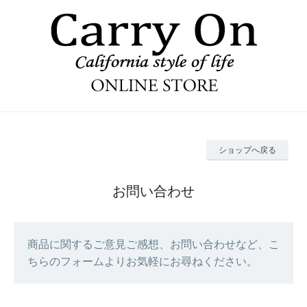
ショップへ戻る
お問い合わせ
商品に関するご意見ご感想、お問い合わせなど、こ
ちらのフォームよりお気軽にお尋ねください。