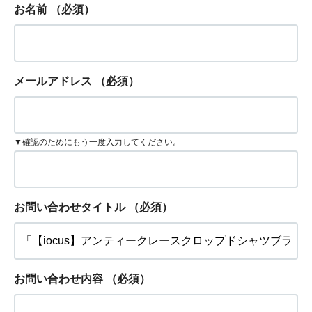
お名前
（必須）
メールアドレス
（必須）
▼確認のためにもう一度入力してください。
お問い合わせタイトル
（必須）
お問い合わせ内容
（必須）