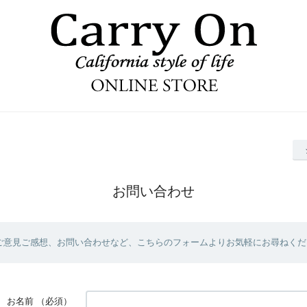
お問い合わせ
ご意見ご感想、お問い合わせなど、こちらのフォームよりお気軽にお尋ねくだ
お名前
（必須）