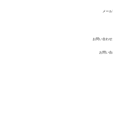
メール
お問い合わせ
お問い合