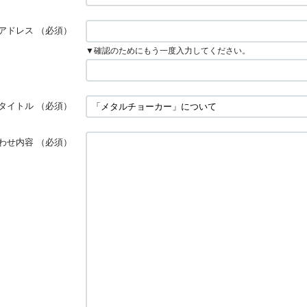
アドレス
（必須）
▼確認のためにもう一度入力してください。
タイトル
（必須）
わせ内容
（必須）